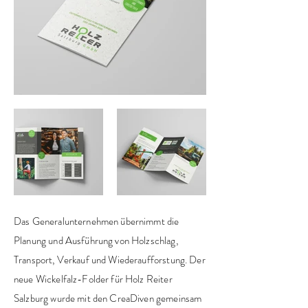
Das Generalunternehmen übernimmt die
Planung und Ausführung von Holzschlag,
Transport, Verkauf und Wiederaufforstung. Der
neue Wickelfalz-Folder für Holz Reiter
Salzburg wurde mit den CreaDiven gemeinsam