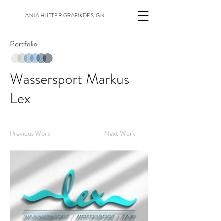
ANJA HUTTER GRAFIKDESIGN
Portfolio
Wassersport Markus
Lex
Previous Work
Next Work