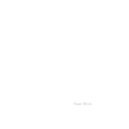
Next Work