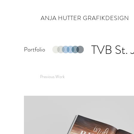
ANJA HUTTER GRAFIKDESIGN
TVB St. 
Portfolio
Previous Work