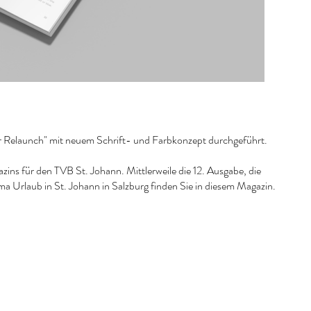
r Relaunch" mit neuem Schrift- und Farbkonzept durchgeführt.
ns für den TVB St. Johann. Mittlerweile die 12. Ausgabe, die
a Urlaub in St. Johann in Salzburg finden Sie in diesem Magazin.