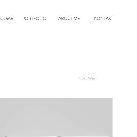
LCOME
PORTFOLIO
ABOUT ME
KONTAKT
Next Work